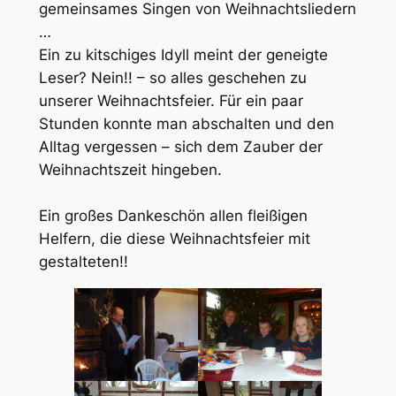
gemeinsames Singen von Weihnachtsliedern
…
Ein zu kitschiges Idyll meint der geneigte
Leser? Nein!! – so alles geschehen zu
unserer Weihnachtsfeier. Für ein paar
Stunden konnte man abschalten und den
Alltag vergessen – sich dem Zauber der
Weihnachtszeit hingeben.
Ein großes Dankeschön allen fleißigen
Helfern, die diese Weihnachtsfeier mit
gestalteten!!