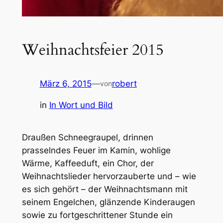
Weihnachtsfeier 2015
März 6, 2015
—
robert
von
in
In Wort und Bild
Draußen Schneegraupel, drinnen
prasselndes Feuer im Kamin, wohlige
Wärme, Kaffeeduft, ein Chor, der
Weihnachtslieder hervorzauberte und – wie
es sich gehört – der Weihnachtsmann mit
seinem Engelchen, glänzende Kinderaugen
sowie zu fortgeschrittener Stunde ein