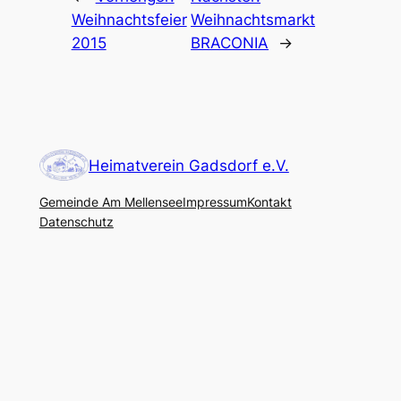
Weihnachtsfeier
Weihnachtsmarkt
2015
BRACONIA
→
Heimatverein Gadsdorf e.V.
Gemeinde Am Mellensee
Impressum
Kontakt
Datenschutz