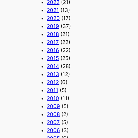
2022
(21)
2021
(13)
2020
(17)
2019
(37)
2018
(21)
2017
(22)
2016
(22)
2015
(25)
2014
(28)
2013
(12)
2012
(6)
2011
(5)
2010
(11)
2009
(5)
2008
(2)
2007
(5)
2006
(3)