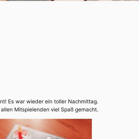
nt! Es war wieder ein toller Nachmittag.
 allen Mitspielenden viel Spaß gemacht.