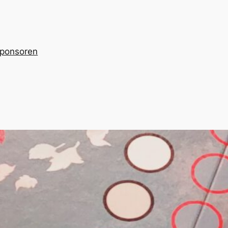
ponsoren