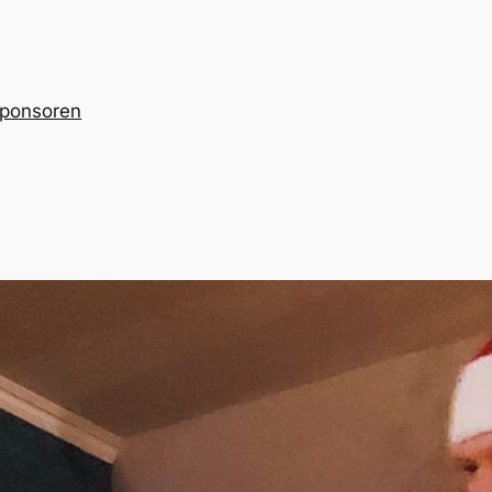
ponsoren