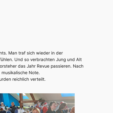
ts. Man traf sich wieder in der
 fühlen. Und so verbrachten Jung und Alt
vorsteher das Jahr Revue passieren. Nach
 musikalische Note.
den reichlich verteilt.