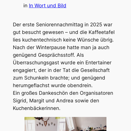
in
In Wort und Bild
Der erste Seniorennachmittag in 2025 war
gut besucht gewesen – und die Kaffeetafel
lies
kuchentechnisch
keine Wünsche übrig.
Nach der Winterpause hatte man ja auch
genügend Gesprächsstoff. Als
Überraschungsgast wurde ein Entertainer
engagiert, der in der Tat die Gesellschaft
zum Schunkeln brachte; und genügend
herumgeflachst wurde obendrein.
Ein großes Dankeschön den Organisatoren
Sigrid, Margit und Andrea sowie den
Kuchenbäckerinnen.