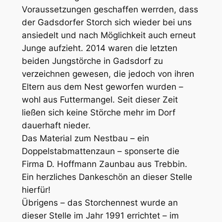
Voraussetzungen geschaffen werrden, dass
der Gadsdorfer Storch sich wieder bei uns
ansiedelt und nach Möglichkeit auch erneut
Junge aufzieht. 2014 waren die letzten
beiden Jungstörche in Gadsdorf zu
verzeichnen gewesen, die jedoch von ihren
Eltern aus dem Nest geworfen wurden –
wohl aus Futtermangel. Seit dieser Zeit
ließen sich keine Störche mehr im Dorf
dauerhaft nieder.
Das Material zum Nestbau – ein
Doppelstabmattenzaun – sponserte die
Firma
D. Hoffmann Zaunbau
aus Trebbin.
Ein herzliches Dankeschön an dieser Stelle
hierfür!
Übrigens – das Storchennest wurde an
dieser Stelle im Jahr 1991 errichtet – im