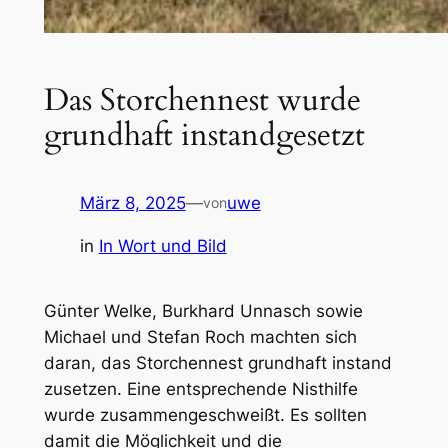
Das Storchennest wurde
grundhaft instandgesetzt
März 8, 2025
—
uwe
von
in
In Wort und Bild
Günter Welke, Burkhard Unnasch sowie
Michael und Stefan Roch machten sich
daran, das Storchennest grundhaft instand
zusetzen. Eine entsprechende Nisthilfe
wurde zusammengeschweißt. Es sollten
damit die Möglichkeit und die