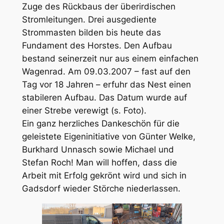
Zuge des Rückbaus der überirdischen
Stromleitungen. Drei ausgediente
Strommasten bilden bis heute das
Fundament
des Horstes. Den Aufbau
bestand seinerzeit nur aus einem einfachen
Wagenrad. Am 09.03.2007 – fast auf den
Tag vor 18 Jahren – erfuhr das Nest einen
stabileren Aufbau. Das Datum wurde auf
einer Strebe verewigt (s. Foto).
Ein ganz herzliches Dankeschön für die
geleistete Eigeninitiative von Günter Welke,
Burkhard Unnasch sowie Michael und
Stefan Roch! Man will hoffen, dass die
Arbeit mit Erfolg gekrönt wird und sich in
Gadsdorf wieder Störche niederlassen.