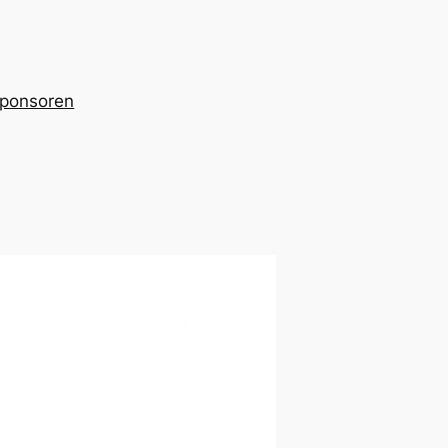
ponsoren