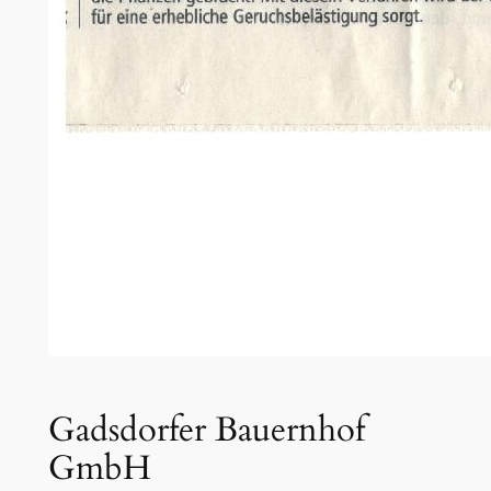
Gadsdorfer Bauernhof
GmbH