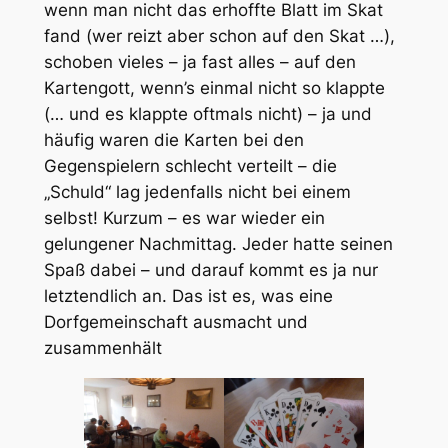
wenn man nicht das erhoffte Blatt im Skat
fand (wer reizt aber schon auf den Skat …),
schoben vieles – ja fast alles – auf den
Kartengott, wenn’s einmal nicht so klappte
(… und es klappte oftmals nicht) – ja und
häufig waren die Karten bei den
Gegenspielern schlecht verteilt – die
„Schuld“ lag jedenfalls nicht bei einem
selbst! Kurzum – es war wieder ein
gelungener Nachmittag. Jeder hatte seinen
Spaß dabei – und darauf kommt es ja nur
letztendlich an. Das ist es, was eine
Dorfgemeinschaft ausmacht und
zusammenhält