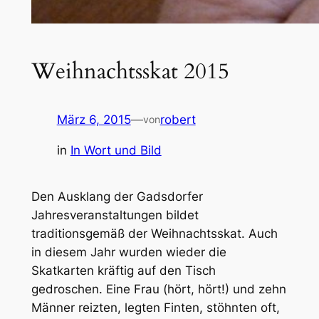
Weihnachtsskat 2015
März 6, 2015
—
robert
von
in
In Wort und Bild
Den Ausklang der Gadsdorfer
Jahresveranstaltungen bildet
traditionsgemäß der Weihnachtsskat. Auch
in diesem Jahr wurden wieder die
Skatkarten kräftig auf den Tisch
gedroschen. Eine Frau (hört, hört!) und zehn
Männer reizten, legten Finten, stöhnten oft,