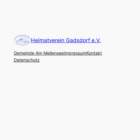
Heimatverein Gadsdorf e.V.
Gemeinde Am Mellensee
Impressum
Kontakt
Datenschutz