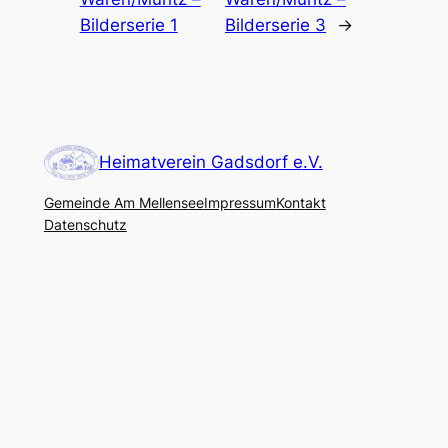
Bilderserie 1
Bilderserie 3
→
Heimatverein Gadsdorf e.V.
Gemeinde Am Mellensee
Impressum
Kontakt
Datenschutz