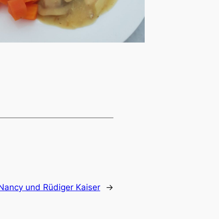
Nancy und Rüdiger Kaiser
→