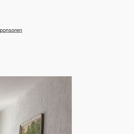
ponsoren