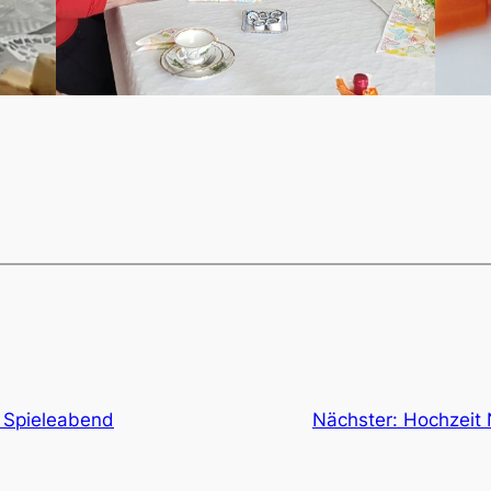
r Spieleabend
Nächster:
Hochzeit 