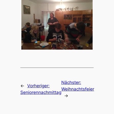
Nächster:
←
Vorheriger:
Weihnachtsfeier
Seniorennachmittag
→