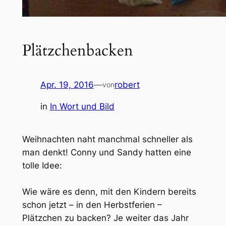
Plätzchenbacken
Apr. 19, 2016
—
robert
von
in
In Wort und Bild
Weihnachten naht manchmal schneller als
man denkt! Conny und Sandy hatten eine
tolle Idee:
Wie wäre es denn, mit den Kindern bereits
schon jetzt – in den Herbstferien –
Plätzchen zu backen? Je weiter das Jahr