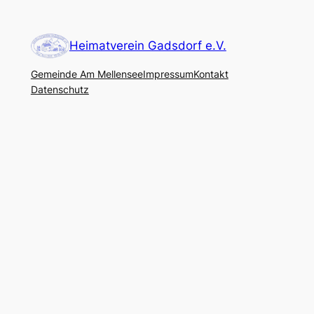
Heimatverein Gadsdorf e.V.
Gemeinde Am Mellensee
Impressum
Kontakt
Datenschutz