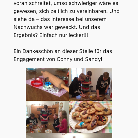
voran schreitet, umso schwieriger wäre es
gewesen, sich zeitlich zu vereinbaren. Und
siehe da – das Interesse bei unserem
Nachwuchs war geweckt. Und das
Ergebnis? Einfach nur lecker!!!
Ein Dankeschön an dieser Stelle für das
Engagement von Conny und Sandy!