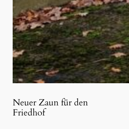
Neuer Zaun für den
Friedhof