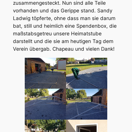
zusammengesteckt. Nun sind alle Teile
vorhanden und das Gerippe stand. Sandy
Ladwig töpferte, ohne dass man sie darum
bat, still und heimlich eine Spendenbox, die
maßstabsgetreu unsere Heimatstube
darstellt und die sie am heutigen Tag dem
Verein übergab. Chapeau und vielen Dank!