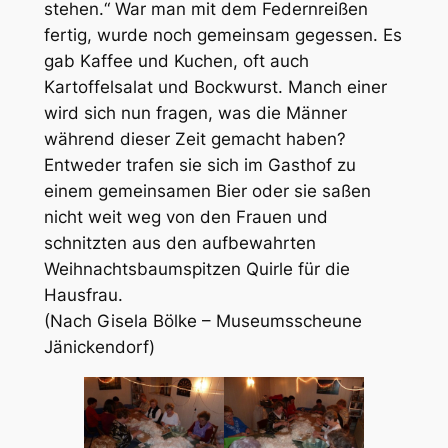
stehen.“ War man mit dem Federnreißen
fertig, wurde noch gemeinsam gegessen. Es
gab Kaffee und Kuchen, oft auch
Kartoffelsalat und Bockwurst. Manch einer
wird sich nun fragen, was die Männer
während dieser Zeit gemacht haben?
Entweder trafen sie sich im Gasthof zu
einem gemeinsamen Bier oder sie saßen
nicht weit weg von den Frauen und
schnitzten aus den aufbewahrten
Weihnachtsbaumspitzen Quirle für die
Hausfrau.
(Nach Gisela Bölke – Museumsscheune
Jänickendorf)