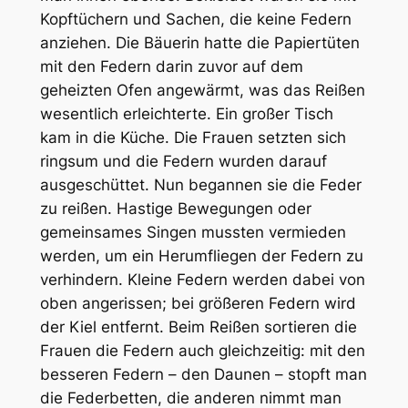
Kopftüchern und Sachen, die keine Federn
anziehen. Die Bäuerin hatte die Papiertüten
mit den Federn darin zuvor auf dem
geheizten Ofen angewärmt, was das Reißen
wesentlich erleichterte. Ein großer Tisch
kam in die Küche. Die Frauen setzten sich
ringsum und die Federn wurden darauf
ausgeschüttet. Nun begannen sie die Feder
zu reißen. Hastige Bewegungen oder
gemeinsames Singen mussten vermieden
werden, um ein Herumfliegen der Federn zu
verhindern. Kleine Federn werden dabei von
oben angerissen; bei größeren Federn wird
der Kiel entfernt. Beim Reißen sortieren die
Frauen die Federn auch gleichzeitig: mit den
besseren Federn – den Daunen – stopft man
die Federbetten, die anderen nimmt man