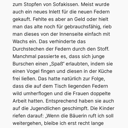
zum Stopfen von Sofakissen. Meist wurde
auch ein neues Inlett für die neuen Federn
gekauft. Fehlte es aber an Geld oder hielt
man das alte noch für gebrauchsfähig, rieb
man dieses von der Innenseite einfach mit
Wachs ein. Das verhinderte das
Durchstechen der Federn durch den Stoff.
Manchmal passierte es, dass sich junge
Burschen einen „Spaß“ erlaubten, indem sie
einen Vogel fingen und diesen in der Küche
frei ließen. Das hatte natürlich zur Folge,
dass die auf dem Tisch liegenden Federn
wild umherflogen und die Frauen doppelte
Arbeit hatten. Entsprechend haben sie auch
auf die Jugendlichen geschimpft. Die Kinder
riefen darauf: „Wenn die Bäuerin ruft ich soll
weitergehen, bleibe ich erst recht lange