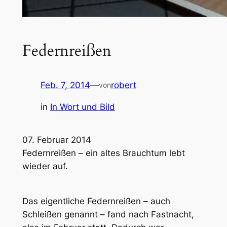
Federnreißen
Feb. 7, 2014
—
robert
von
in
In Wort und Bild
07. Februar 2014
Federnreißen – ein altes Brauchtum lebt
wieder auf.
Das eigentliche Federnreißen – auch
Schleißen genannt – fand nach Fastnacht,