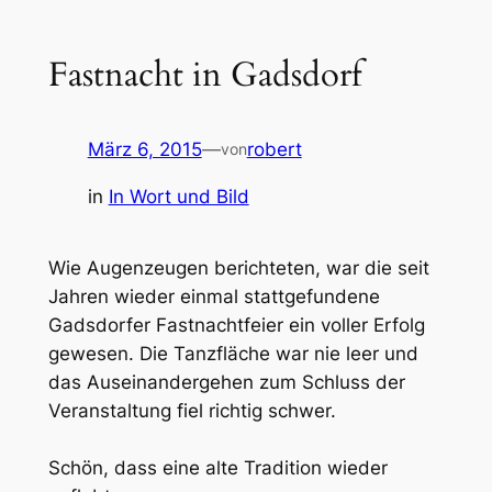
Fastnacht in Gadsdorf
März 6, 2015
—
robert
von
in
In Wort und Bild
Wie Augenzeugen berichteten, war die seit
Jahren wieder einmal stattgefundene
Gadsdorfer Fastnachtfeier ein voller Erfolg
gewesen. Die Tanzfläche war nie leer und
das Auseinandergehen zum Schluss der
Veranstaltung fiel richtig schwer.
Schön, dass eine alte Tradition wieder