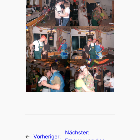
Nächster:
←
Vorheriger: