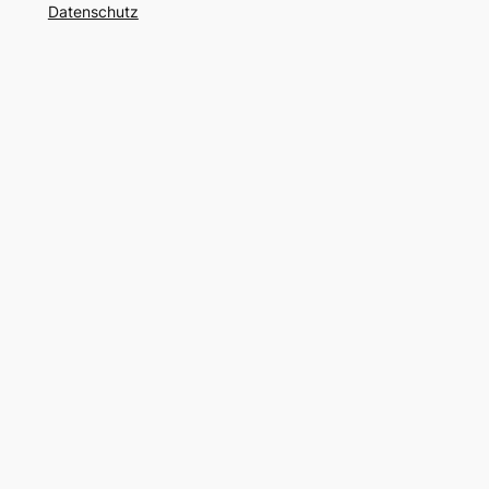
Datenschutz