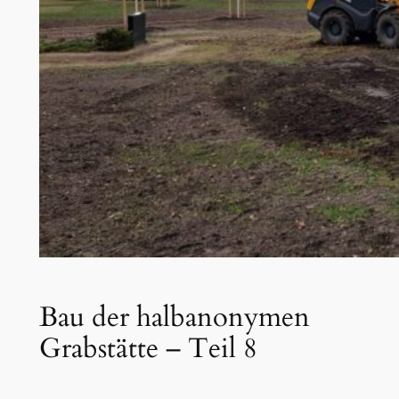
Bau der halbanonymen
Grabstätte – Teil 8