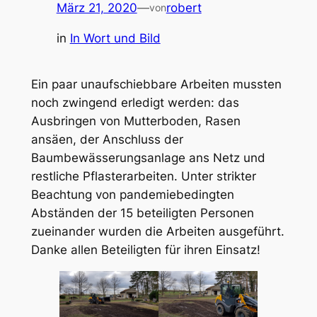
März 21, 2020
—
robert
von
in
In Wort und Bild
Ein paar unaufschiebbare Arbeiten mussten
noch zwingend erledigt werden: das
Ausbringen von Mutterboden, Rasen
ansäen, der Anschluss der
Baumbewässerungsanlage ans Netz und
restliche Pflasterarbeiten. Unter strikter
Beachtung von pandemiebedingten
Abständen der 15 beteiligten Personen
zueinander wurden die Arbeiten ausgeführt.
Danke allen Beteiligten für ihren Einsatz!