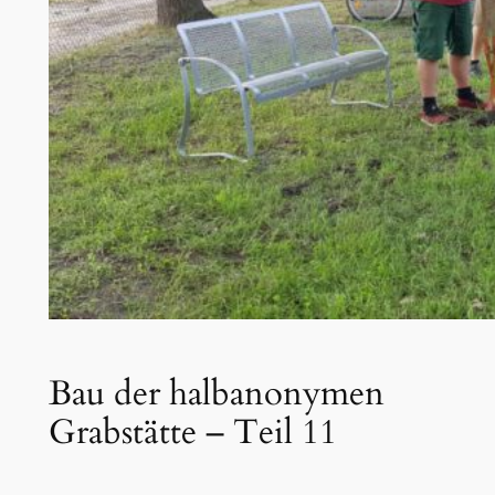
Bau der halbanonymen
Grabstätte – Teil 11