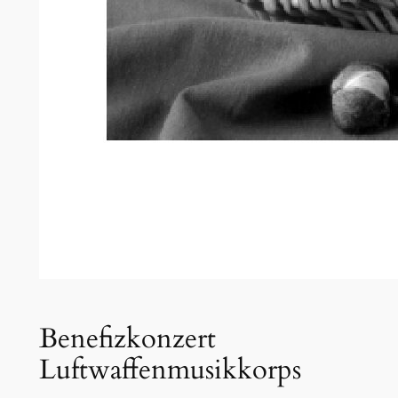
Benefizkonzert
Luftwaffenmusikkorps