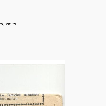
ponsoren