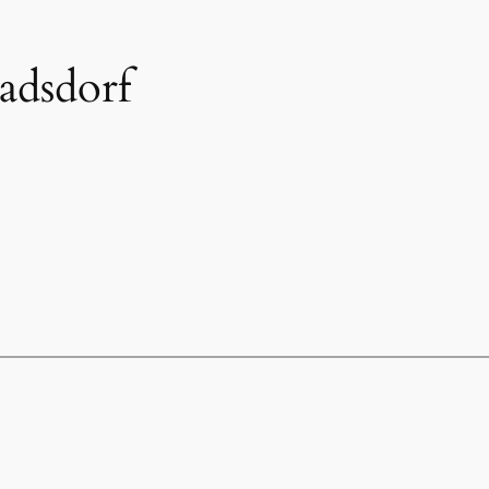
adsdorf