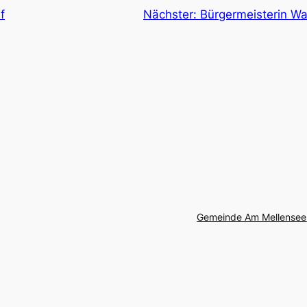
f
Nächster:
Bürgermeisterin Wa
Gemeinde Am Mellensee