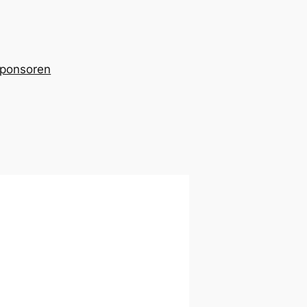
ponsoren