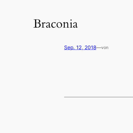
Braconia
Sep. 12, 2018
—
von