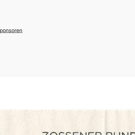
ponsoren