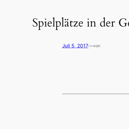
Spielplätze in der 
Juli 5, 2017
—
von