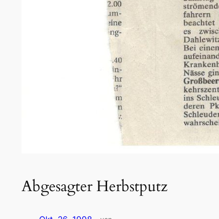
Abgesagter Herbstputz