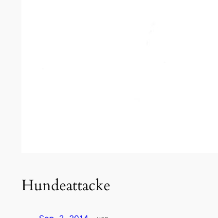
Hundeattacke