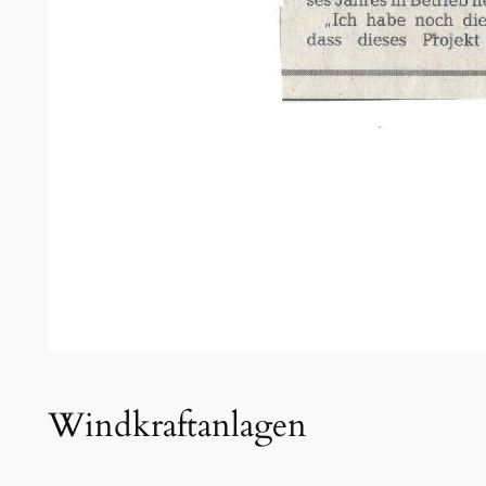
Windkraftanlagen