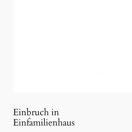
Einbruch in
Einfamilienhaus