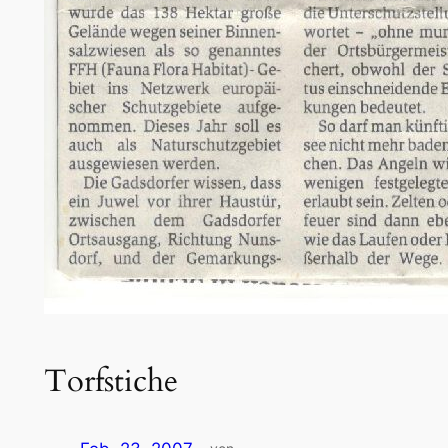
Torfstiche