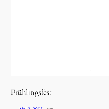
Frühlingsfest
von