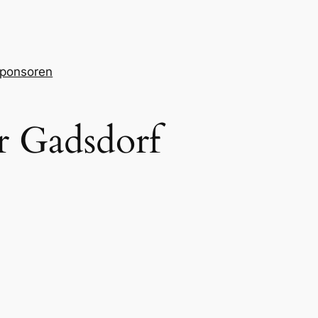
ponsoren
r Gadsdorf