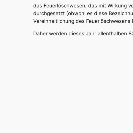
das Feuerlöschwesen, das mit Wirkung vom
durchgesetzt (obwohl es diese Bezeichnung
Vereinheitlichung des Feuerlöschwesens i
Daher werden dieses Jahr allenthalben 80