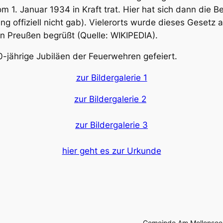
 1. Januar 1934 in Kraft trat. Hier hat sich dann die B
 offiziell nicht gab). Vielerorts wurde dieses Gesetz al
n Preußen begrüßt (Quelle: WIKIPEDIA).
-jährige Jubiläen der Feuerwehren gefeiert.
zur Bildergalerie 1
zur Bildergalerie 2
zur Bildergalerie 3
hier geht es zur Urkunde
Gemeinde Am Mellensee