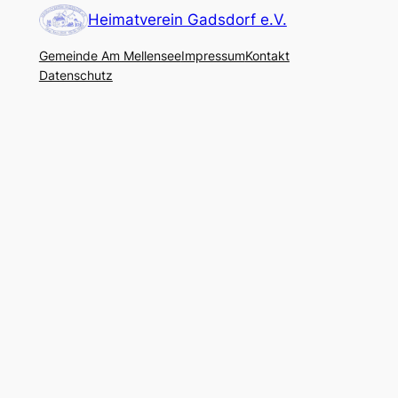
Heimatverein Gadsdorf e.V.
Gemeinde Am Mellensee
Impressum
Kontakt
Datenschutz